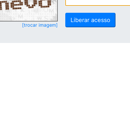
[trocar imagem]