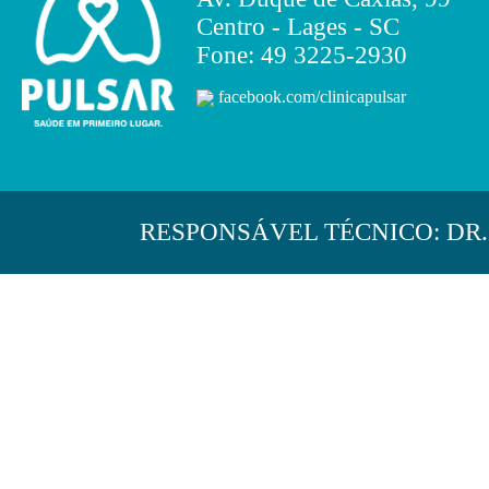
Centro - Lages - SC
Fone: 49 3225-2930
facebook.com/clinicapulsar
RESPONSÁVEL TÉCNICO: DR. 