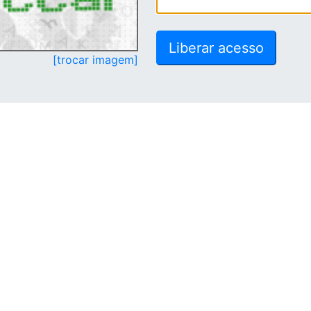
[trocar imagem]