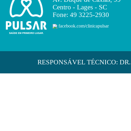
Centro - Lages - SC
Fone: 49 3225-2930
facebook.com/clinicapulsar
RESPONSÁVEL TÉCNICO: DR. 